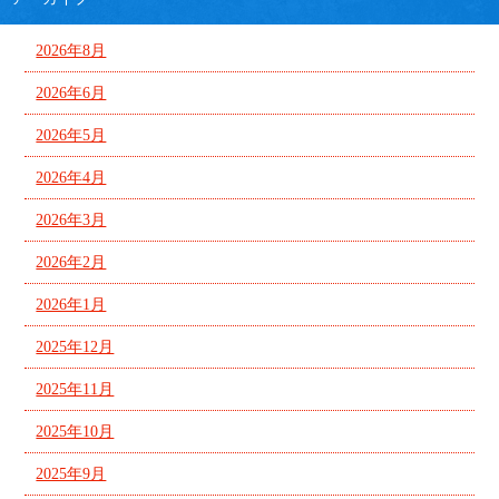
2026年8月
2026年6月
2026年5月
2026年4月
2026年3月
2026年2月
2026年1月
2025年12月
2025年11月
2025年10月
2025年9月