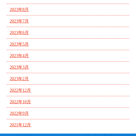
2023年8月
2023年7月
2023年6月
2023年5月
2023年4月
2023年3月
2023年2月
2022年12月
2022年10月
2022年9月
2021年12月