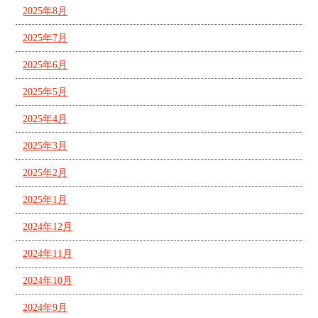
2025年8月
2025年7月
2025年6月
2025年5月
2025年4月
2025年3月
2025年2月
2025年1月
2024年12月
2024年11月
2024年10月
2024年9月