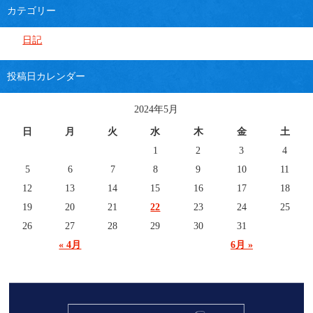
カテゴリー
日記
投稿日カレンダー
2024年5月
日
月
火
水
木
金
土
1
2
3
4
5
6
7
8
9
10
11
12
13
14
15
16
17
18
19
20
21
22
23
24
25
26
27
28
29
30
31
« 4月
6月 »