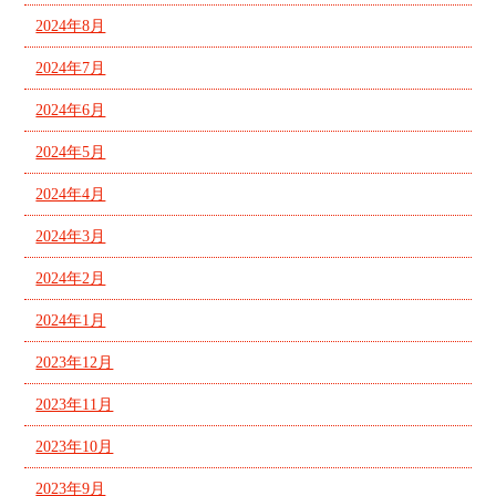
2024年8月
2024年7月
2024年6月
2024年5月
2024年4月
2024年3月
2024年2月
2024年1月
2023年12月
2023年11月
2023年10月
2023年9月