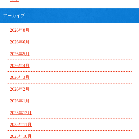
アーカイブ
2026年8月
2026年6月
2026年5月
2026年4月
2026年3月
2026年2月
2026年1月
2025年12月
2025年11月
2025年10月