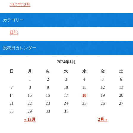
2021年12月
カテゴリー
日記
投稿日カレンダー
2024年1月
日
月
火
水
木
金
土
1
2
3
4
5
6
7
8
9
10
11
12
13
14
15
16
17
18
19
20
21
22
23
24
25
26
27
28
29
30
31
« 12月
2月 »