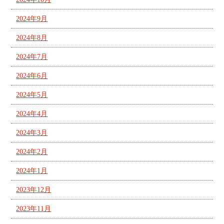
2024年9月
2024年8月
2024年7月
2024年6月
2024年5月
2024年4月
2024年3月
2024年2月
2024年1月
2023年12月
2023年11月