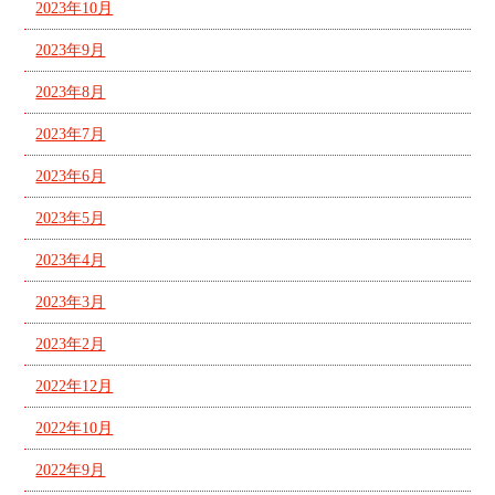
2023年10月
2023年9月
2023年8月
2023年7月
2023年6月
2023年5月
2023年4月
2023年3月
2023年2月
2022年12月
2022年10月
2022年9月