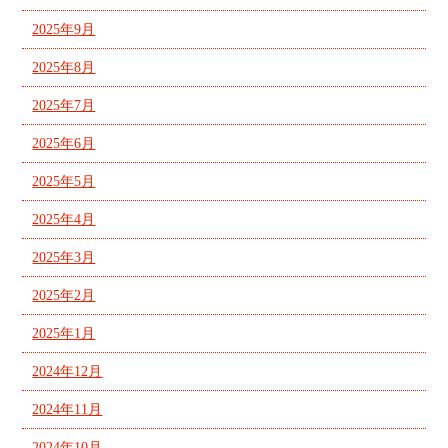
2025年9月
2025年8月
2025年7月
2025年6月
2025年5月
2025年4月
2025年3月
2025年2月
2025年1月
2024年12月
2024年11月
2024年10月