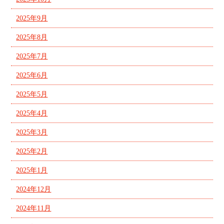
2025年9月
2025年8月
2025年7月
2025年6月
2025年5月
2025年4月
2025年3月
2025年2月
2025年1月
2024年12月
2024年11月