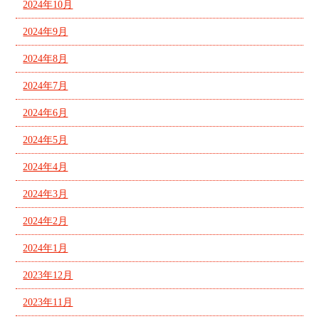
2024年10月
2024年9月
2024年8月
2024年7月
2024年6月
2024年5月
2024年4月
2024年3月
2024年2月
2024年1月
2023年12月
2023年11月