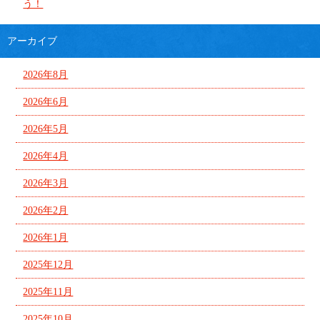
う！
アーカイブ
2026年8月
2026年6月
2026年5月
2026年4月
2026年3月
2026年2月
2026年1月
2025年12月
2025年11月
2025年10月