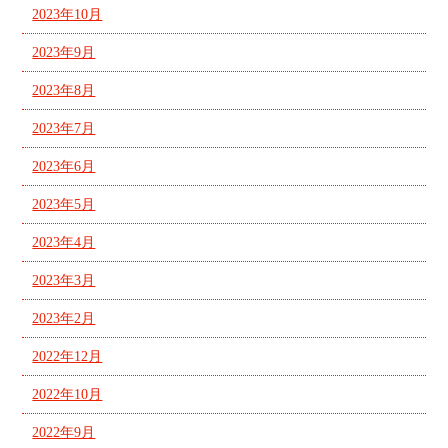
2023年10月
2023年9月
2023年8月
2023年7月
2023年6月
2023年5月
2023年4月
2023年3月
2023年2月
2022年12月
2022年10月
2022年9月