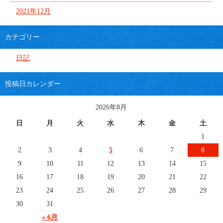
2021年12月
カテゴリー
日記
投稿日カレンダー
2026年8月
日
月
火
水
木
金
土
1
2
3
4
5
6
7
8
9
10
11
12
13
14
15
16
17
18
19
20
21
22
23
24
25
26
27
28
29
30
31
« 6月